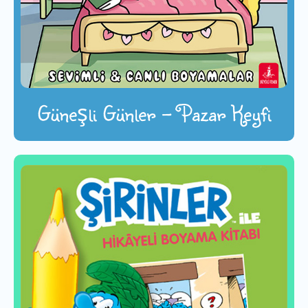
Güneşli Günler - Pazar Keyfi