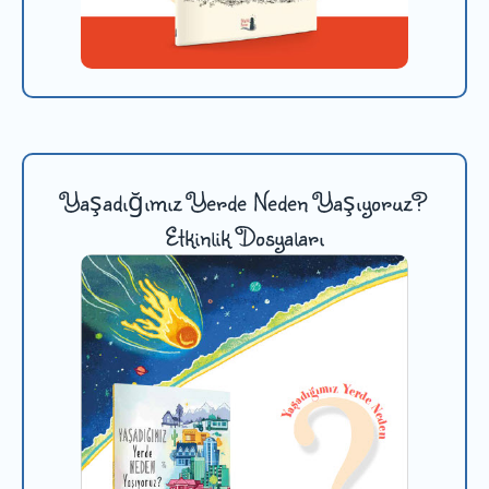
Yaşadığımız Yerde Neden Yaşıyoruz?
Etkinlik Dosyaları