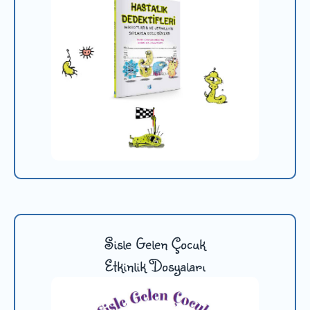
Sisle Gelen Çocuk
Etkinlik Dosyaları