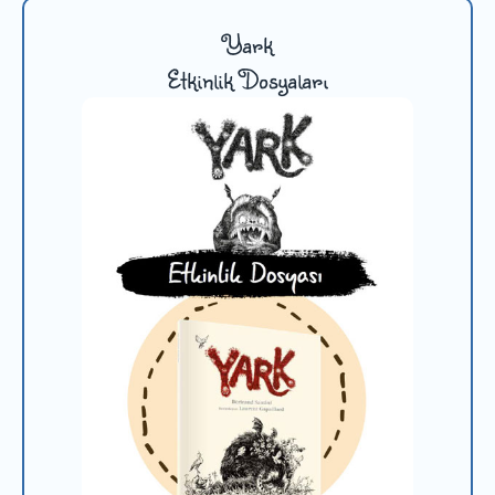
Yark
Etkinlik Dosyaları