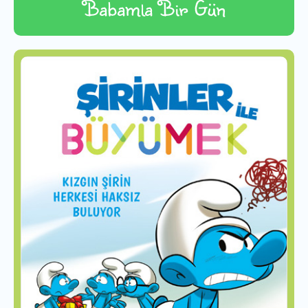
Babamla Bir Gün