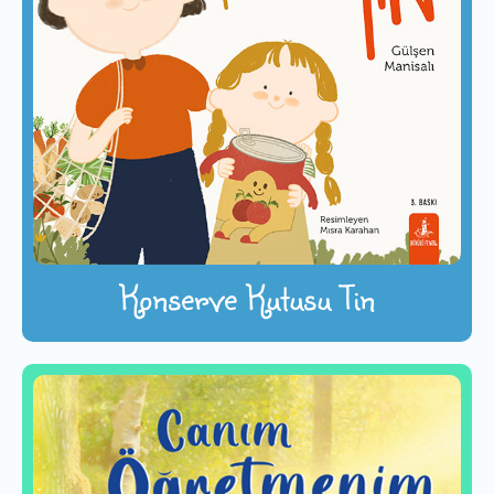
Konserve Kutusu Tin