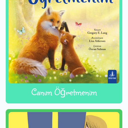
Canım Öğretmenim