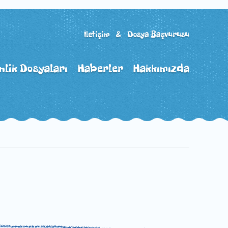
İletişim & Dosya Başvurusu
nlik Dosyaları
Haberler
Hakkımızda