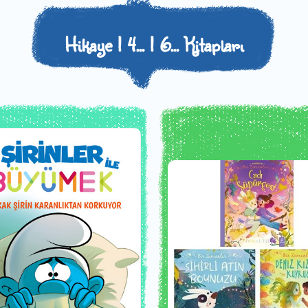
Hikaye | 4... | 6... Kitapları