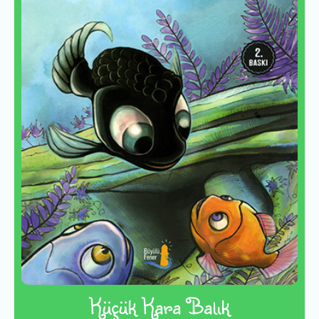
Küçük Kara Balık