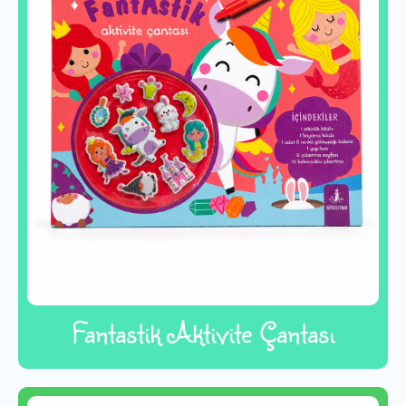
Fantastik Aktivite Çantası