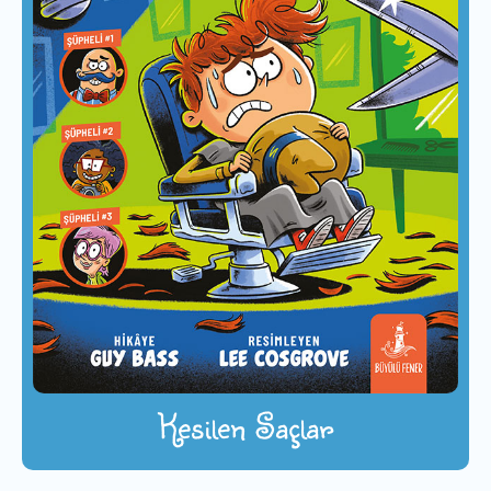
Kesilen Saçlar