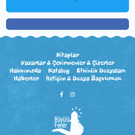
Kitaplar
Yazarlar & Çevirmenler & Çizerler
Hakkımızda
Katalog
Etkinlik Dosyaları
Haberler
İletişim & Dosya Başvurusu