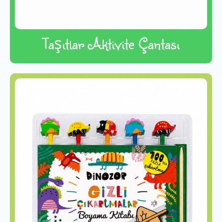
Taşıtlar Aktivite Çantası